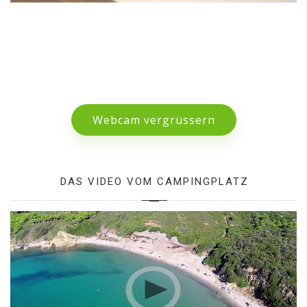
Webcam vergrüssern
DAS VIDEO VOM CAMPINGPLATZ