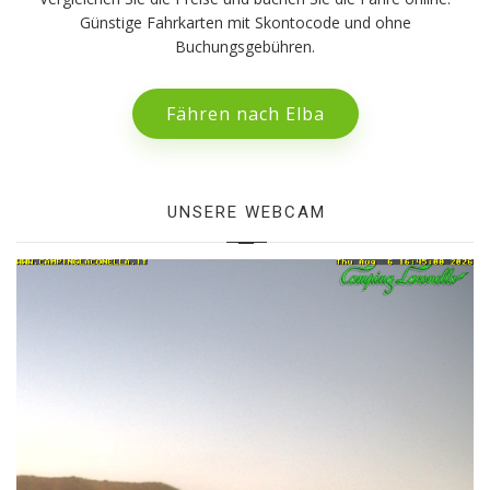
Günstige Fahrkarten mit Skontocode und ohne
Buchungsgebühren.
Fähren nach Elba
UNSERE WEBCAM