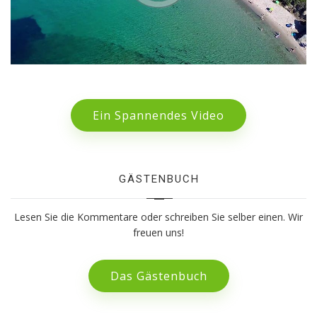
Ein Spannendes Video
GÄSTENBUCH
Lesen Sie die Kommentare oder schreiben Sie selber einen. Wir
freuen uns!
Das Gästenbuch