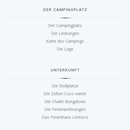
DER CAMPINGPLATZ
Der Campingplatz
Die Leistungen
Karte des Campings
Die Lage
UNTERKUNFT
Die Stellplätze
Die Zelten Coco sweet
Die Chalet Bungalows
Die Ferienwohnungen
Das Ferienhaus Lentisco