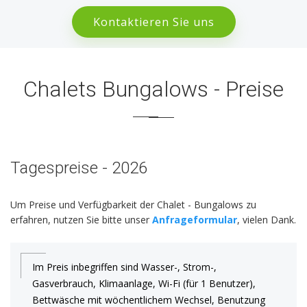
Kontaktieren Sie uns
Chalets Bungalows - Preise
Tagespreise - 2026
Um Preise und Verfügbarkeit der Chalet - Bungalows zu
erfahren, nutzen Sie bitte unser
Anfrageformular
, vielen Dank.
Im Preis inbegriffen sind Wasser-, Strom-,
Gasverbrauch, Klimaanlage, Wi-Fi (für 1 Benutzer),
Bettwäsche mit wöchentlichem Wechsel, Benutzung