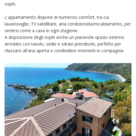
ospiti.
L'appartamento dispone di numerosi comfort, tra cui
lavastoviglie, TV satellitare, aria condizionata/riscaldamento, per
sentirsi come a casa in ogni stagione.
A disposizione degli ospiti anche un piacevole spazio esterno
arredato con tavolo, sedie e sdraio prendisole, perfetto per
rilassarsi all'aria aperta e condividere momenti in compagnia.