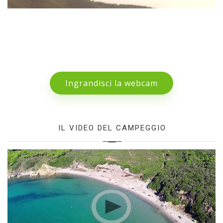
Ingrandisci la webcam
IL VIDEO DEL CAMPEGGIO