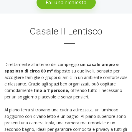
Fai una richiesta
Casale Il Lentisco
Direttamente all'interno del campeggio
un casale ampio e
spazioso di circa 80 m²
disposto su due livelli, pensato per
accogliere famiglie o gruppi di amici in un ambiente confortevole
e rilassante. Grazie agli spazi ben organizzati, può ospitare
comodamente
fino a 7 persone
, offrendo tutto il necessario
per un soggiorno piacevole e senza pensieri.
Al piano terra si trovano una cucina attrezzata, un luminoso
soggiorno con divano letto e un bagno. Al piano superiore sono
presenti una camera tripla, una camera matrimoniale e un
secondo bagno, ideali per garantire comodità e privacy a tutti gli