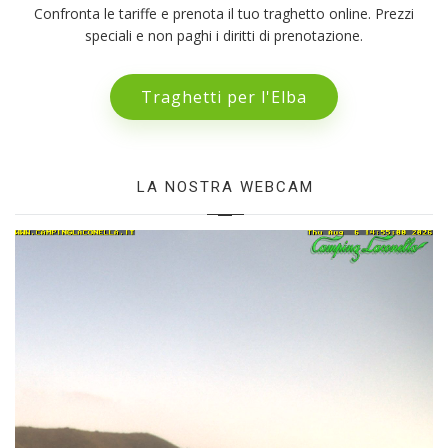
Confronta le tariffe e prenota il tuo traghetto online. Prezzi
speciali e non paghi i diritti di prenotazione.
Traghetti per l'Elba
LA NOSTRA WEBCAM