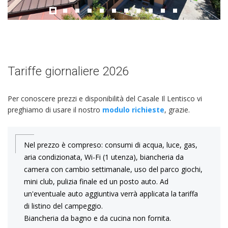
Tariffe giornaliere 2026
Per conoscere prezzi e disponibilità del Casale Il Lentisco vi
preghiamo di usare il nostro
modulo richieste
, grazie.
Nel prezzo è compreso: consumi di acqua, luce, gas,
aria condizionata, Wi-Fi (1 utenza), biancheria da
camera con cambio settimanale, uso del parco giochi,
mini club, pulizia finale ed un posto auto. Ad
un'eventuale auto aggiuntiva verrà applicata la tariffa
di listino del campeggio.
Biancheria da bagno e da cucina non fornita.