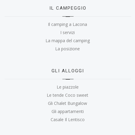
IL CAMPEGGIO
Il camping a Lacona
I servizi
La mappa del camping
La posizione
GLI ALLOGGI
Le piazzole
Le tende Coco sweet
Gli Chalet Bungalow
Gli appartamenti
Casale Il Lentisco