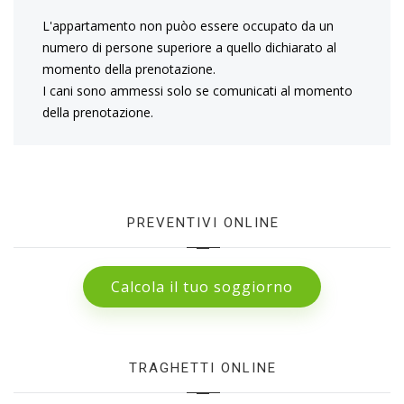
L'appartamento non puòo essere occupato da un
numero di persone superiore a quello dichiarato al
momento della prenotazione.
I cani sono ammessi solo se comunicati al momento
della prenotazione.
PREVENTIVI ONLINE
Calcola il tuo soggiorno
TRAGHETTI ONLINE