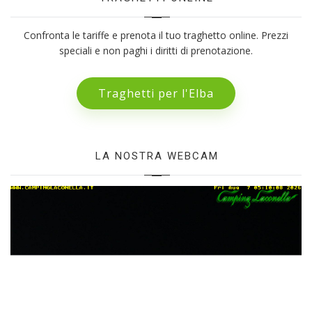
Confronta le tariffe e prenota il tuo traghetto online. Prezzi
speciali e non paghi i diritti di prenotazione.
Traghetti per l'Elba
LA NOSTRA WEBCAM